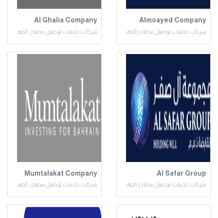
Al Ghalia Company
Almoayed Company
شركات خدمات توصيل مصادر الجهد المنخفض
شركات خدمات توصيل مصادر الجهد المنخفض
Mumtalakat Company
Al Safar Group
شركات خدمات توصيل مصادر الجهد المنخفض
شركات خدمات توصيل مصادر الجهد المنخفض