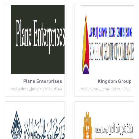
Plane Enterprises
Kingdom Group
شركات خدمات توصيل مصادر الجهد المنخفض
شركات خدمات توصيل مصادر الجهد المنخفض