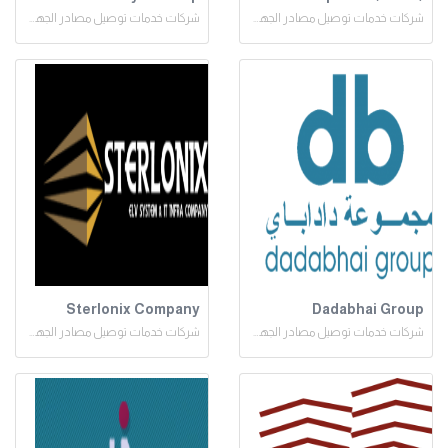
شركات خدمات توصيل مصادر الجهد المنخفض
شركات خدمات توصيل مصادر الجهد المنخفض
Sterlonix Company
Dadabhai Group
شركات خدمات توصيل مصادر الجهد المنخفض
شركات خدمات توصيل مصادر الجهد المنخفض