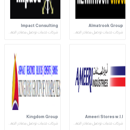
Impact Consulting
Almatrook Group
شركات خدمات توصيل مصادر الجهد المنخفض
شركات خدمات توصيل مصادر الجهد المنخفض
Kingdom Group
Ameeri Stores w.l.l
شركات خدمات توصيل مصادر الجهد المنخفض
شركات خدمات توصيل مصادر الجهد المنخفض