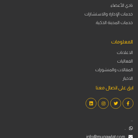
نادي الأعضاء.
خدمات الإدارة والاستشارات
خدمات المدينة الذكية.
المعلومات
الاعلانات
الفعاليات
المقالات والمنشورات
الاخبار
ابق على اتصال معنا
...
..
info@muqawlat.com