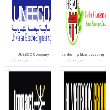
UNEECO Company
Gardening &Landscaping
شركات خدمات توصيل مصادر الجهد المنخفض
شركات خدمات توصيل مصادر الجهد المنخفض