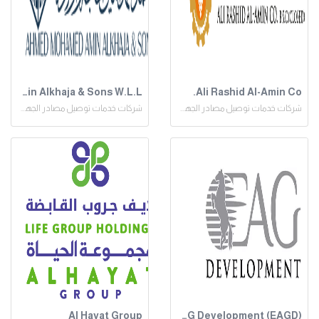
Ahmed Mohamed Amin Alkhaja & Sons W.L.L.
Ali Rashid Al-Amin Co.
شركات خدمات توصيل مصادر الجهد المنخفض
شركات خدمات توصيل مصادر الجهد المنخفض
Al Hayat Group
EAG Development (EAGD)