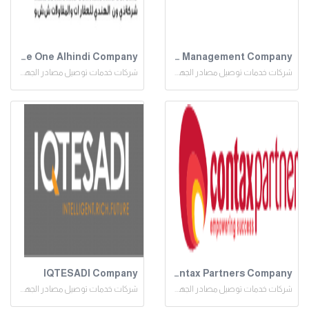
The One Alhindi Company
Event Management Company
شركات خدمات توصيل مصادر الجهد المنخفض
شركات خدمات توصيل مصادر الجهد المنخفض
IQTESADI Company
Contax Partners Company
شركات خدمات توصيل مصادر الجهد المنخفض
شركات خدمات توصيل مصادر الجهد المنخفض