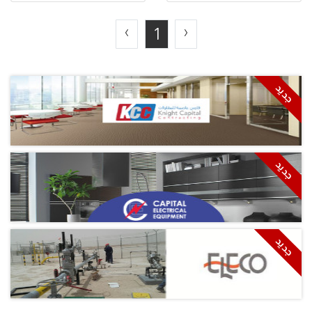
1
‹
›
جديد
جديد
جديد