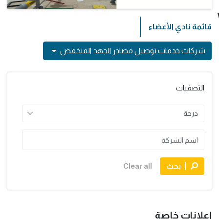
قائمة نادي الأعضاء
شركات خدمات توصيل مصادر الجهد المنخفض
التصفيات
بحث
Clear all
إعلانات خاصة