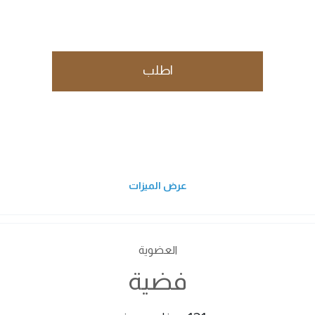
اطلب
عرض الميزات
العضوية
فضية