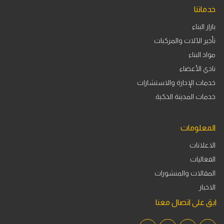
خدماتنا
بازار البناء
تأجير الآلات والمركبات
مواد البناء
نادي الأعضاء.
خدمات الإدارة والاستشارات
خدمات المدينة الذكية.
المعلومات
الاعلانات
الفعاليات
المقالات والمنشورات
الاخبار
ابق على اتصال معنا