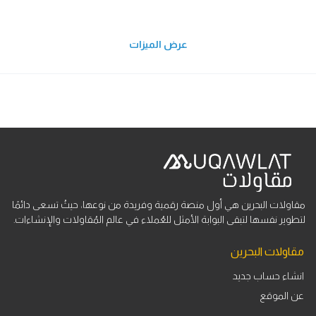
عرض الميزات
مقاولات البحرين هي أول منصة رقمية وفريدة من نوعها، حيثُ تسعى دائمًا
لتطوير نفسها لتبقى البوابة الأمثل للعُملاء في عالم المُقاولات والإنشاءات.
مقاولات البحرين
انشاء حساب جديد
عن الموقع